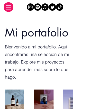
Mi portafolio
Bienvenido a mi portafolio. Aquí
encontrarás una selección de mi
trabajo. Explore mis proyectos
para aprender más sobre lo que
hago.