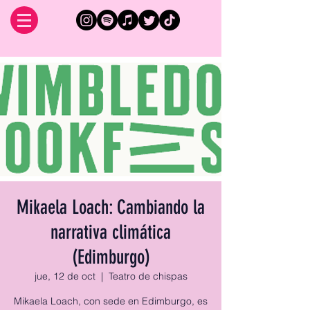
Mikaela Loach: Cambiando la
narrativa climática
(Edimburgo)
jue, 12 de oct
  |  
Teatro de chispas
Mikaela Loach, con sede en Edimburgo, es