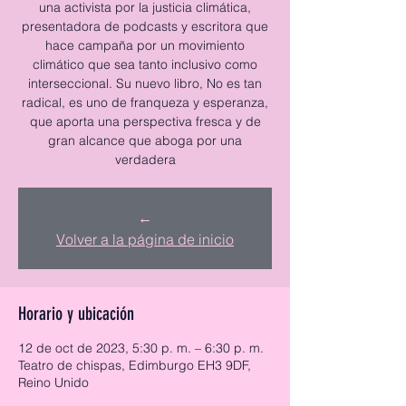
una activista por la justicia climática,
presentadora de podcasts y escritora que
hace campaña por un movimiento
climático que sea tanto inclusivo como
interseccional. Su nuevo libro, No es tan
radical, es uno de franqueza y esperanza,
que aporta una perspectiva fresca y de
gran alcance que aboga por una
verdadera
←
Volver a la página de inicio
Horario y ubicación
12 de oct de 2023, 5:30 p. m. – 6:30 p. m.
Teatro de chispas, Edimburgo EH3 9DF,
Reino Unido