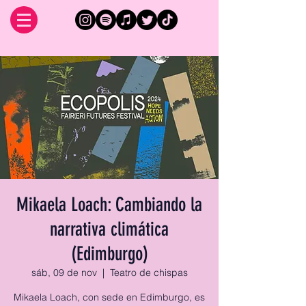
Mikaela Loach: Cambiando la
narrativa climática
(Edimburgo)
sáb, 09 de nov
  |  
Teatro de chispas
Mikaela Loach, con sede en Edimburgo, es