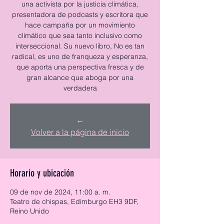
una activista por la justicia climática,
presentadora de podcasts y escritora que
hace campaña por un movimiento
climático que sea tanto inclusivo como
interseccional. Su nuevo libro, No es tan
radical, es uno de franqueza y esperanza,
que aporta una perspectiva fresca y de
gran alcance que aboga por una
verdadera
←
Volver a la página de inicio
Horario y ubicación
09 de nov de 2024, 11:00 a. m.
Teatro de chispas, Edimburgo EH3 9DF,
Reino Unido