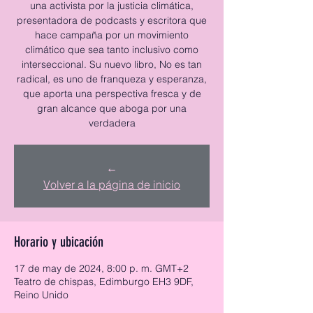
una activista por la justicia climática,
presentadora de podcasts y escritora que
hace campaña por un movimiento
climático que sea tanto inclusivo como
interseccional. Su nuevo libro, No es tan
radical, es uno de franqueza y esperanza,
que aporta una perspectiva fresca y de
gran alcance que aboga por una
verdadera
←
Volver a la página de inicio
Horario y ubicación
17 de may de 2024, 8:00 p. m. GMT+2
Teatro de chispas, Edimburgo EH3 9DF,
Reino Unido