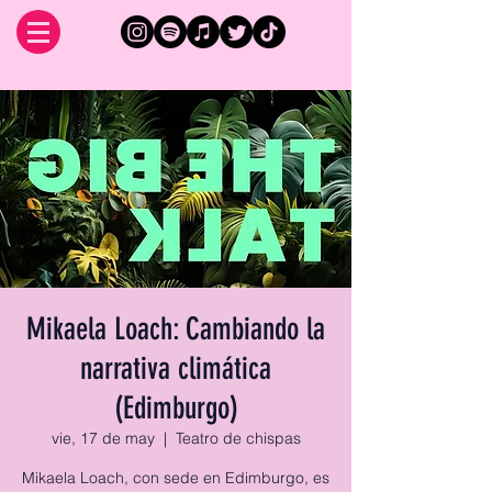
Mikaela Loach: Cambiando la
narrativa climática
(Edimburgo)
vie, 17 de may
  |  
Teatro de chispas
Mikaela Loach, con sede en Edimburgo, es