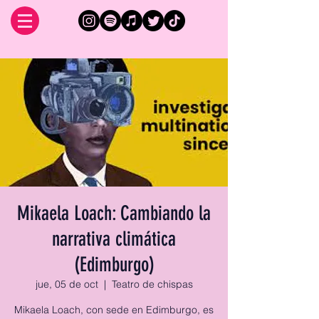
Mikaela Loach: Cambiando la
narrativa climática
(Edimburgo)
jue, 05 de oct
  |  
Teatro de chispas
Mikaela Loach, con sede en Edimburgo, es