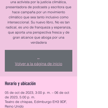
una activista por la justicia climática,
presentadora de podcasts y escritora que
hace campaña por un movimiento
climático que sea tanto inclusivo como
interseccional. Su nuevo libro, No es tan
radical, es uno de franqueza y esperanza,
que aporta una perspectiva fresca y de
gran alcance que aboga por una
verdadera
←
Volver a la página de inicio
Horario y ubicación
05 de oct de 2023, 3:00 p. m. – 06 de oct
de 2023, 5:00 p. m.
Teatro de chispas, Edimburgo EH3 9DF,
Reino Unido